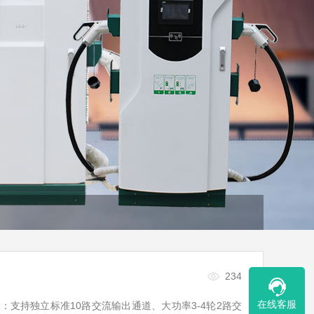
234
在线客服
支持独立标准10路交流输出通道、大功率3-4轮2路交