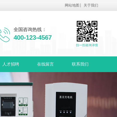
网站地图
关于我们
全国咨询热线：
400-123-4567
扫一扫咨询详情
人才招聘
在线留言
联系我们