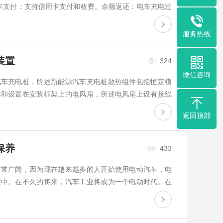
卡支付：支持信用卡支付和收费。余额返还：电车充电过
前充电费用，并在电动...
服务热线
装置
324
微信咨询
汽车充电桩，所述新能源汽车充电桩散热组件包括恒定模
架和设置在安装框架上的电风扇，所述电风扇上设有接线
板， 安装架可被损坏并安装...
返回顶部
保养
433
非常广阔，因为现在越来越多的人开始使用电动汽车，电
适中。在不久的将来，汽车工业将成为一个电动时代。在
宽，因为在小区充电不方便，很...