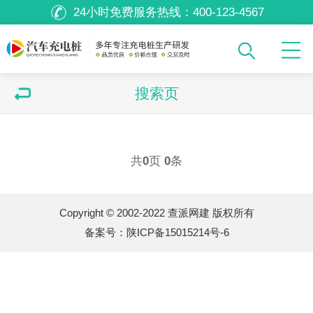
24小时免费服务热线：
400-123-4567
搜索页
共
0
页
0
条
Copyright © 2002-2022 查派网建 版权所有
备案号：
陕ICP备15015214号-6