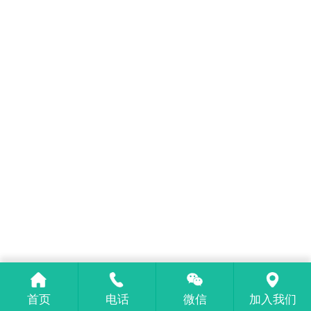
首页
电话
微信
加入我们